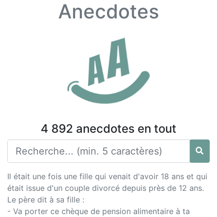
Anecdotes
4 892 anecdotes en tout
Il était une fois une fille qui venait d'avoir 18 ans et qui
était issue d'un couple divorcé depuis près de 12 ans.
Le père dit à sa fille :
- Va porter ce chèque de pension alimentaire à ta