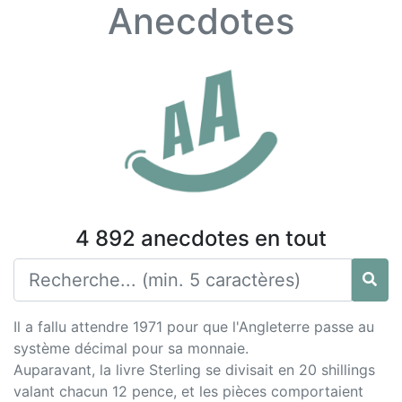
Anecdotes
4 892 anecdotes en tout
Il a fallu attendre 1971 pour que l'Angleterre passe au
système décimal pour sa monnaie.
Auparavant, la livre Sterling se divisait en 20 shillings
valant chacun 12 pence, et les pièces comportaient