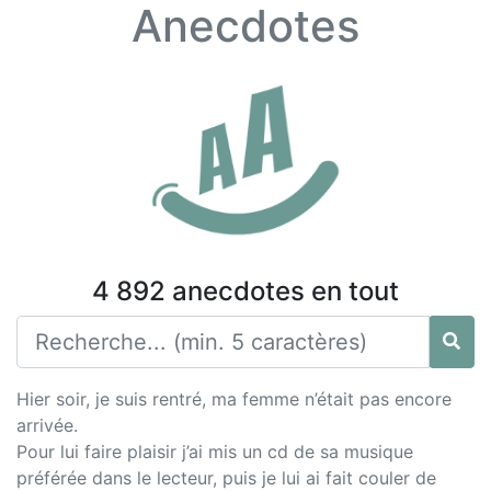
Anecdotes
4 892 anecdotes en tout
Hier soir, je suis rentré, ma femme n’était pas encore
arrivée.
Pour lui faire plaisir j’ai mis un cd de sa musique
préférée dans le lecteur, puis je lui ai fait couler de