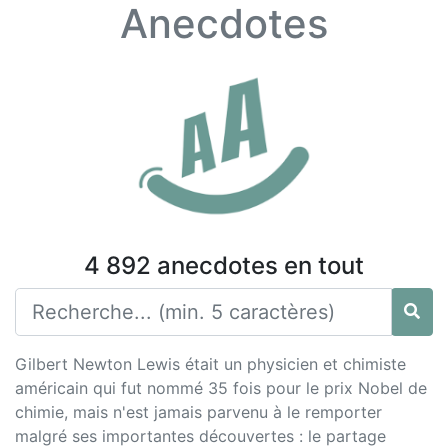
Anecdotes
4 892 anecdotes en tout
Gilbert Newton Lewis était un physicien et chimiste
américain qui fut nommé 35 fois pour le prix Nobel de
chimie, mais n'est jamais parvenu à le remporter
malgré ses importantes découvertes : le partage