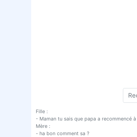
Fille :
- Maman tu sais que papa a recommencé à
Mère :
- ha bon comment sa ?