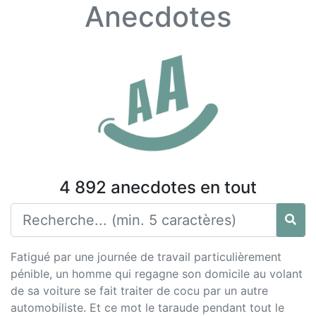
Anecdotes
4 892 anecdotes en tout
Fatigué par une journée de travail particulièrement
pénible, un homme qui regagne son domicile au volant
de sa voiture se fait traiter de cocu par un autre
automobiliste. Et ce mot le taraude pendant tout le