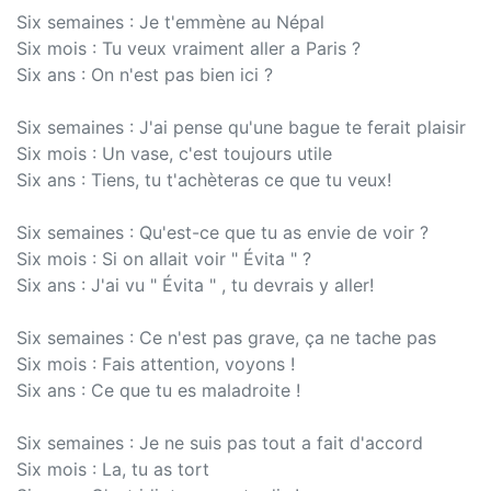
Six semaines : Je t'emmène au Népal
Six mois : Tu veux vraiment aller a Paris ?
Six ans : On n'est pas bien ici ?
Six semaines : J'ai pense qu'une bague te ferait plaisir
Six mois : Un vase, c'est toujours utile
Six ans : Tiens, tu t'achèteras ce que tu veux!
Six semaines : Qu'est-ce que tu as envie de voir ?
Six mois : Si on allait voir " Évita " ?
Six ans : J'ai vu " Évita " , tu devrais y aller!
Six semaines : Ce n'est pas grave, ça ne tache pas
Six mois : Fais attention, voyons !
Six ans : Ce que tu es maladroite !
Six semaines : Je ne suis pas tout a fait d'accord
Six mois : La, tu as tort