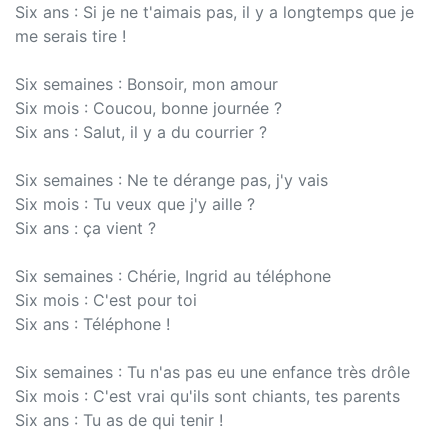
Six ans : Si je ne t'aimais pas, il y a longtemps que je
me serais tire !
Six semaines : Bonsoir, mon amour
Six mois : Coucou, bonne journée ?
Six ans : Salut, il y a du courrier ?
Six semaines : Ne te dérange pas, j'y vais
Six mois : Tu veux que j'y aille ?
Six ans : ça vient ?
Six semaines : Chérie, Ingrid au téléphone
Six mois : C'est pour toi
Six ans : Téléphone !
Six semaines : Tu n'as pas eu une enfance très drôle
Six mois : C'est vrai qu'ils sont chiants, tes parents
Six ans : Tu as de qui tenir !