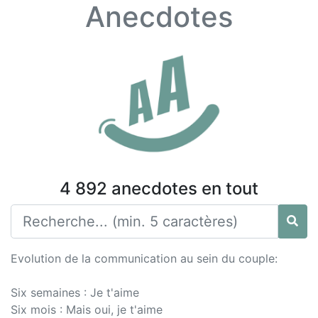
Anecdotes
4 892 anecdotes en tout
Evolution de la communication au sein du couple:
Six semaines : Je t'aime
Six mois : Mais oui, je t'aime