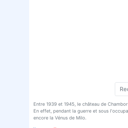
Entre 1939 et 1945, le château de Chambord 
En effet, pendant la guerre et sous l'occup
encore la Vénus de Milo.