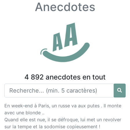
Anecdotes
4 892 anecdotes en tout
En week-end à Paris, un russe va aux putes . Il monte
avec une blonde ..
Quand elle est nue, il se défroque, lui met un revolver
sur la tempe et la sodomise copieusement !