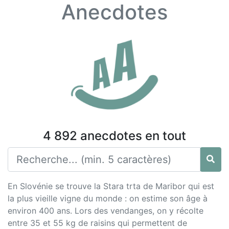
Anecdotes
4 892 anecdotes en tout
En Slovénie se trouve la Stara trta de Maribor qui est
la plus vieille vigne du monde : on estime son âge à
environ 400 ans. Lors des vendanges, on y récolte
entre 35 et 55 kg de raisins qui permettent de