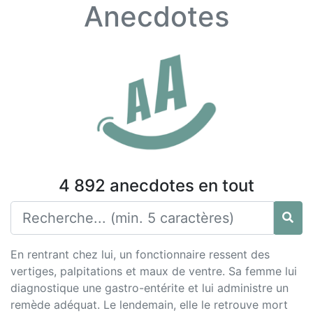
Anecdotes
4 892 anecdotes en tout
En rentrant chez lui, un fonctionnaire ressent des
vertiges, palpitations et maux de ventre. Sa femme lui
diagnostique une gastro-entérite et lui administre un
remède adéquat. Le lendemain, elle le retrouve mort