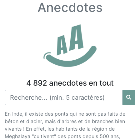
Anecdotes
4 892 anecdotes en tout
En Inde, il existe des ponts qui ne sont pas faits de
béton et d'acier, mais d'arbres et de branches bien
vivants ! En effet, les habitants de la région de
Meghalaya "cultivent" des ponts depuis 500 ans,