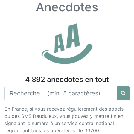
Anecdotes
4 892 anecdotes en tout
En France, si vous recevez régulièrement des appels
ou des SMS frauduleux, vous pouvez y mettre fin en
signalant le numéro à un service central national
regroupant tous les opérateurs : le 33700.