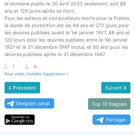
le domaine public le 30 avril 2033 seulement, soit 88
ans et 120 jours après sa mort.
Pour les auteurs et compositeurs morts pour la France,
la durée de protection est de 94 ans et 272 jours pour
les œuvres publiées avant le 1er janvier 1921, 88 ans et
120 jours pour les œuvres publiées entre le 1er janvier
1921 et le 31 décembre 1947 inclus, et 80 ans pour les
œuvres publiées après le 31 décembre 1947.
:-)
1
:-(
0
Pour voter, installer l'application !
Précédent
Suivant
Telegram canal
Top 10 blagues
Partager