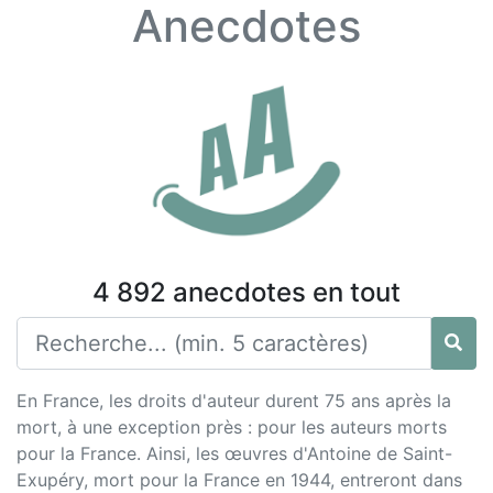
Anecdotes
4 892 anecdotes en tout
En France, les droits d'auteur durent 75 ans après la
mort, à une exception près : pour les auteurs morts
pour la France. Ainsi, les œuvres d'Antoine de Saint-
Exupéry, mort pour la France en 1944, entreront dans