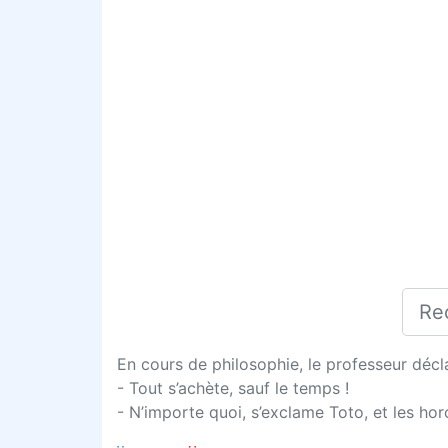
En cours de philosophie, le professeur décla
- Tout s’achète, sauf le temps !
- N’importe quoi, s’exclame Toto, et les hor