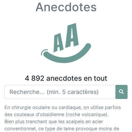
Anecdotes
4 892 anecdotes en tout
En chirurgie oculaire ou cardiaque, on utilise parfois
des couteaux d'obsidienne (roche volcanique).
Bien plus tranchant que les scalpels en acier
conventionnel, ce type de lame provoque moins de