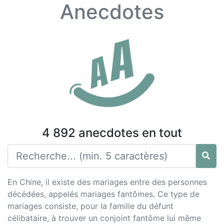
Anecdotes
4 892 anecdotes en tout
En Chine, il existe des mariages entre des personnes
décédées, appelés mariages fantômes. Ce type de
mariages consiste, pour la famille du défunt
célibataire, à trouver un conjoint fantôme lui même