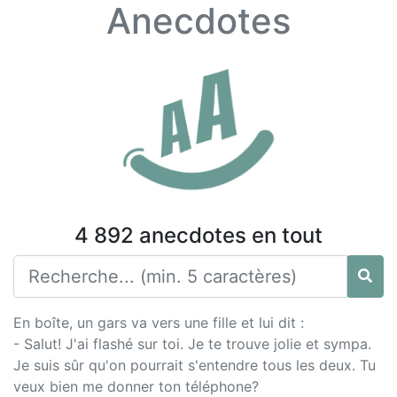
Anecdotes
4 892 anecdotes en tout
En boîte, un gars va vers une fille et lui dit :
- Salut! J'ai flashé sur toi. Je te trouve jolie et sympa.
Je suis sûr qu'on pourrait s'entendre tous les deux. Tu
veux bien me donner ton téléphone?