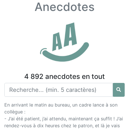
Anecdotes
4 892 anecdotes en tout
En arrivant le matin au bureau, un cadre lance à son
collègue :
- J’ai été patient, j’ai attendu, maintenant ça suffit ! J’ai
rendez-vous à dix heures chez le patron, et là je vais