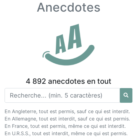
Anecdotes
4 892 anecdotes en tout
En Angleterre, tout est permis, sauf ce qui est interdit.
En Allemagne, tout est interdit, sauf ce qui est permis.
En France, tout est permis, même ce qui est interdit.
En U.R.S.S., tout est interdit, même ce qui est permis.