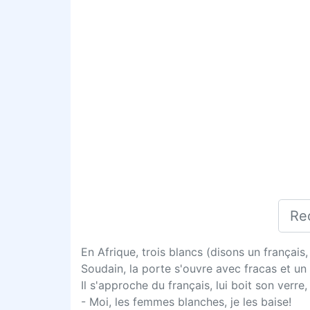
En Afrique, trois blancs (disons un français
Soudain, la porte s'ouvre avec fracas et un
Il s'approche du français, lui boit son verre, e
- Moi, les femmes blanches, je les baise!