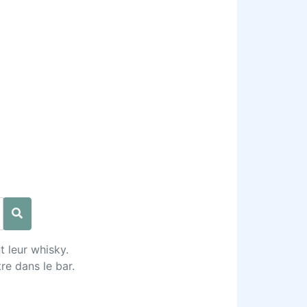
t leur whisky.
re dans le bar.