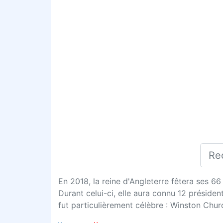
En 2018, la reine d'Angleterre fêtera ses 66
Durant celui-ci, elle aura connu 12 président
fut particulièrement célèbre : Winston Churc