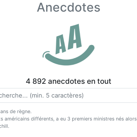
Anecdotes
4 892 anecdotes en tout
 ans de règne.
s américains différents, a eu 3 premiers ministres nés alors 
hill.