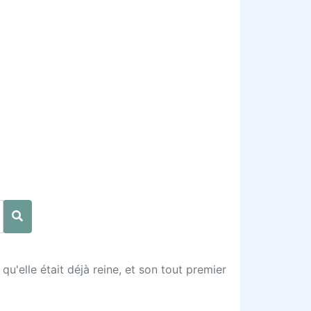
qu'elle était déjà reine, et son tout premier