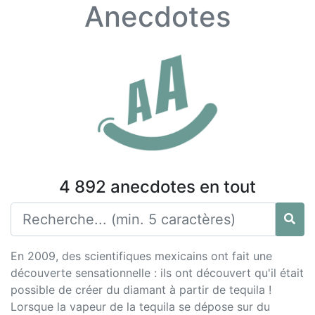
Anecdotes
4 892 anecdotes en tout
En 2009, des scientifiques mexicains ont fait une
découverte sensationnelle : ils ont découvert qu'il était
possible de créer du diamant à partir de tequila !
Lorsque la vapeur de la tequila se dépose sur du