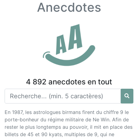
Anecdotes
4 892 anecdotes en tout
En 1987, les astrologues birmans firent du chiffre 9 le
porte-bonheur du régime militaire de Ne Win. Afin de
rester le plus longtemps au pouvoir, il mit en place des
billets de 45 et 90 kyats, multiples de 9, qui ne