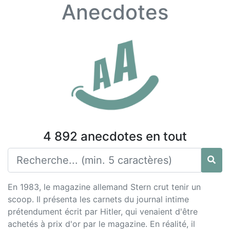
Anecdotes
4 892 anecdotes en tout
En 1983, le magazine allemand Stern crut tenir un
scoop. Il présenta les carnets du journal intime
prétendument écrit par Hitler, qui venaient d'être
achetés à prix d'or par le magazine. En réalité, il