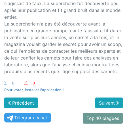
s'agissait de faux. La supercherie fut découverte peu
après leur publication et fit grand bruit dans le monde
entier.
La supercherie n'a pas été découverte avant la
publication en grande pompe, car le faussaire fit durer
la vente sur plusieurs années, un carnet à la fois, et le
magazine voulait garder le secret pour avoir un scoop,
ce qui l'empêcha de contacter les meilleurs experts et
de leur confier les carnets pour faire des analyses en
laboratoire, alors que l'analyse chimique montrait des
produits plus récents que l'âge supposé des carnets.
:-)
0
:-(
0
Pour voter, installer l'application !
Précédent
Suivant
Telegram canal
Top 10 blagues