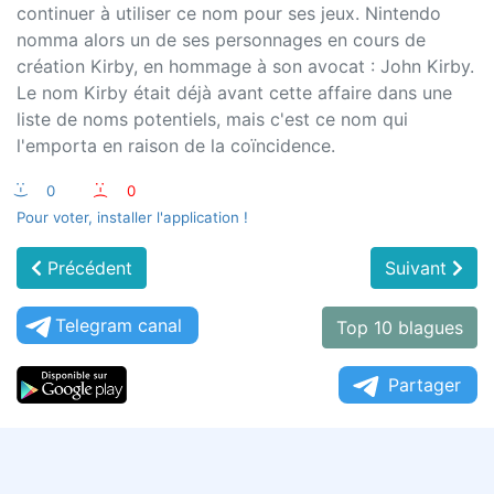
continuer à utiliser ce nom pour ses jeux. Nintendo
nomma alors un de ses personnages en cours de
création Kirby, en hommage à son avocat : John Kirby.
Le nom Kirby était déjà avant cette affaire dans une
liste de noms potentiels, mais c'est ce nom qui
l'emporta en raison de la coïncidence.
:-)
0
:-(
0
Pour voter, installer l'application !
Précédent
Suivant
Telegram canal
Top 10 blagues
Partager