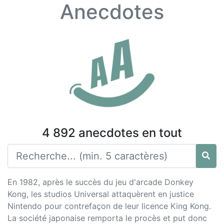
Anecdotes
4 892 anecdotes en tout
En 1982, après le succès du jeu d'arcade Donkey
Kong, les studios Universal attaquèrent en justice
Nintendo pour contrefaçon de leur licence King Kong.
La société japonaise remporta le procès et put donc