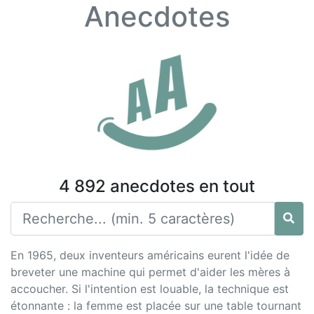
Anecdotes
4 892 anecdotes en tout
En 1965, deux inventeurs américains eurent l'idée de
breveter une machine qui permet d'aider les mères à
accoucher. Si l'intention est louable, la technique est
étonnante : la femme est placée sur une table tournant