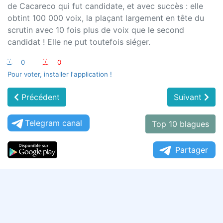
de Cacareco qui fut candidate, et avec succès : elle
obtint 100 000 voix, la plaçant largement en tête du
scrutin avec 10 fois plus de voix que le second
candidat ! Elle ne put toutefois siéger.
:-)
0
:-(
0
Pour voter, installer l'application !
Précédent
Suivant
Telegram canal
Top 10 blagues
Partager