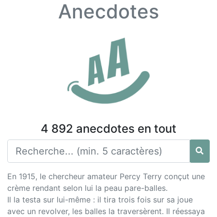
Anecdotes
4 892 anecdotes en tout
En 1915, le chercheur amateur Percy Terry conçut une
crème rendant selon lui la peau pare-balles.
Il la testa sur lui-même : il tira trois fois sur sa joue
avec un revolver, les balles la traversèrent. Il réessaya