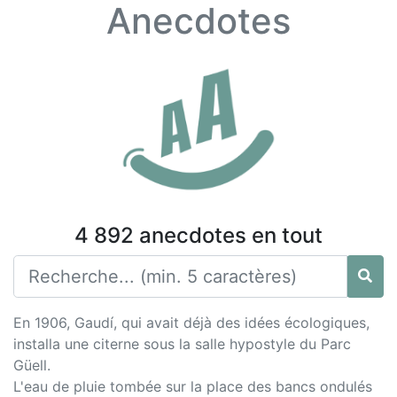
Anecdotes
4 892 anecdotes en tout
En 1906, Gaudí, qui avait déjà des idées écologiques,
installa une citerne sous la salle hypostyle du Parc
Güell.
L'eau de pluie tombée sur la place des bancs ondulés