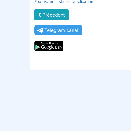
Pour voter, installer l'application !
Précédent
Telegram canal