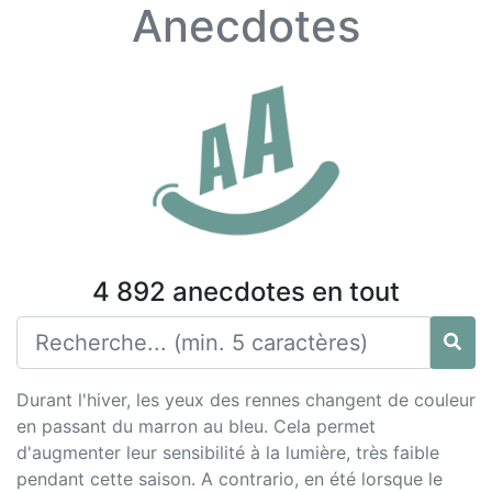
Anecdotes
4 892 anecdotes en tout
Durant l'hiver, les yeux des rennes changent de couleur
en passant du marron au bleu. Cela permet
d'augmenter leur sensibilité à la lumière, très faible
pendant cette saison. A contrario, en été lorsque le