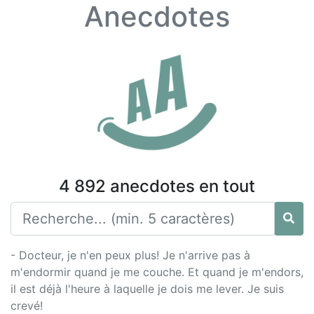
Anecdotes
4 892 anecdotes en tout
- Docteur, je n'en peux plus! Je n'arrive pas à
m'endormir quand je me couche. Et quand je m'endors,
il est déjà l'heure à laquelle je dois me lever. Je suis
crevé!