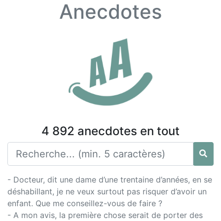
Anecdotes
4 892 anecdotes en tout
- Docteur, dit une dame d’une trentaine d’années, en se
déshabillant, je ne veux surtout pas risquer d’avoir un
enfant. Que me conseillez-vous de faire ?
- A mon avis, la première chose serait de porter des