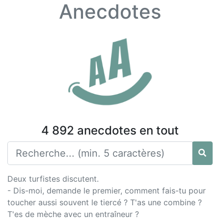
Anecdotes
4 892 anecdotes en tout
Deux turfistes discutent.
- Dis-moi, demande le premier, comment fais-tu pour
toucher aussi souvent le tiercé ? T'as une combine ?
T'es de mèche avec un entraîneur ?