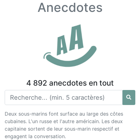
Anecdotes
4 892 anecdotes en tout
Deux sous-marins font surface au large des côtes
cubaines. L'un russe et l'autre américain. Les deux
capitaine sortent de leur sous-marin respectif et
engagent la conversation.