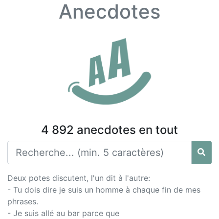
Anecdotes
4 892 anecdotes en tout
Deux potes discutent, l'un dit à l'autre:
- Tu dois dire je suis un homme à chaque fin de mes
phrases.
- Je suis allé au bar parce que