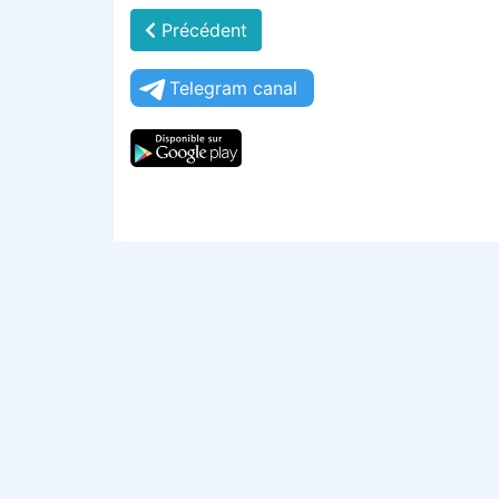
Précédent
Telegram canal