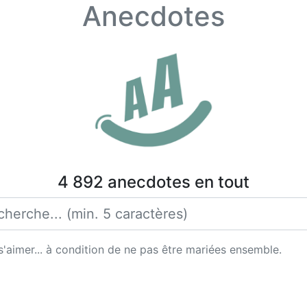
Anecdotes
4 892 anecdotes en tout
'aimer... à condition de ne pas être mariées ensemble.