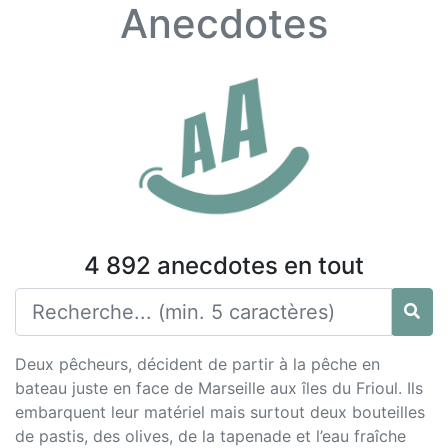
Anecdotes
4 892 anecdotes en tout
Deux pêcheurs, décident de partir à la pêche en
bateau juste en face de Marseille aux îles du Frioul. Ils
embarquent leur matériel mais surtout deux bouteilles
de pastis, des olives, de la tapenade et l’eau fraîche