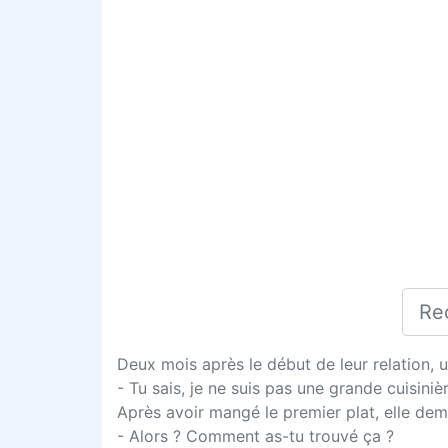
Deux mois après le début de leur relation, u
- Tu sais, je ne suis pas une grande cuisinièr
Après avoir mangé le premier plat, elle dem
- Alors ? Comment as-tu trouvé ça ?