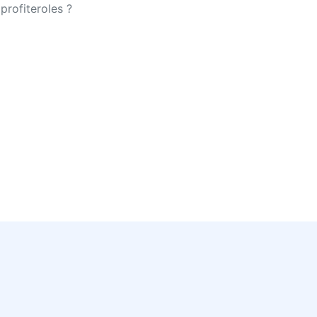
profiteroles ?