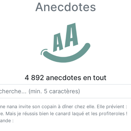
Anecdotes
4 892 anecdotes en tout
ne nana invite son copain à dîner chez elle. Elle prévient :
e. Mais je réussis bien le canard laqué et les profiteroles !
ande :