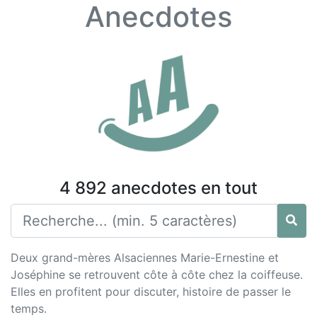
Anecdotes
4 892 anecdotes en tout
Deux grand-mères Alsaciennes Marie-Ernestine et
Joséphine se retrouvent côte à côte chez la coiffeuse.
Elles en profitent pour discuter, histoire de passer le
temps.