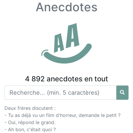
Anecdotes
4 892 anecdotes en tout
Deux frères discutent :
- Tu as déjà vu un film d'horreur, demande le petit ?
- Oui, répond le grand.
- Ah bon, c'était quoi ?