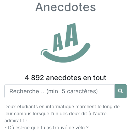
Anecdotes
4 892 anecdotes en tout
Deux étudiants en informatique marchent le long de
leur campus lorsque l'un des deux dit à l'autre,
admiratif :
- Où est-ce que tu as trouvé ce vélo ?