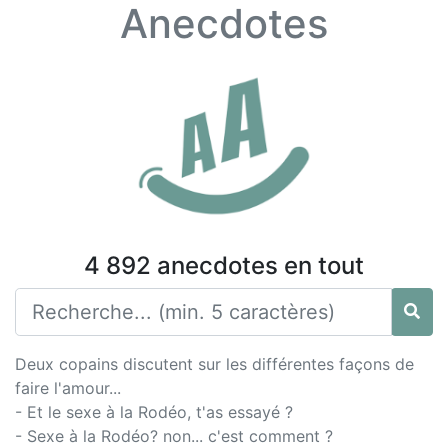
Anecdotes
4 892 anecdotes en tout
Deux copains discutent sur les différentes façons de
faire l'amour...
- Et le sexe à la Rodéo, t'as essayé ?
- Sexe à la Rodéo? non... c'est comment ?