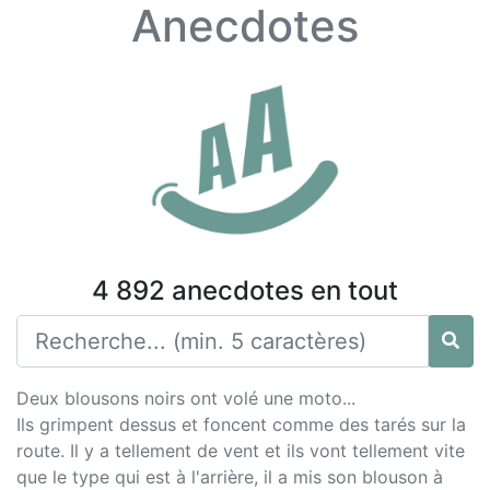
Anecdotes
4 892 anecdotes en tout
Deux blousons noirs ont volé une moto...
Ils grimpent dessus et foncent comme des tarés sur la
route. Il y a tellement de vent et ils vont tellement vite
que le type qui est à l'arrière, il a mis son blouson à