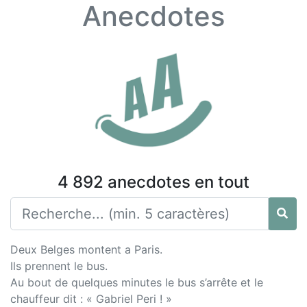
Anecdotes
4 892 anecdotes en tout
Deux Belges montent a Paris.
Ils prennent le bus.
Au bout de quelques minutes le bus s’arrête et le
chauffeur dit : « Gabriel Peri ! »