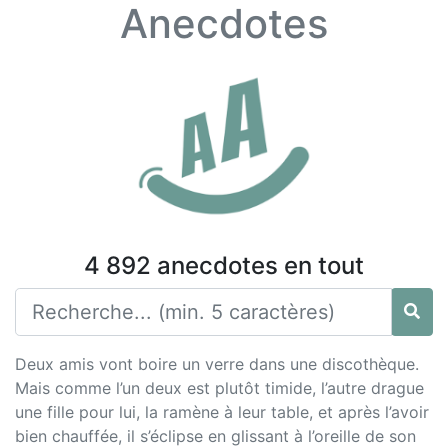
Anecdotes
4 892 anecdotes en tout
Deux amis vont boire un verre dans une discothèque.
Mais comme l’un deux est plutôt timide, l’autre drague
une fille pour lui, la ramène à leur table, et après l’avoir
bien chauffée, il s’éclipse en glissant à l’oreille de son