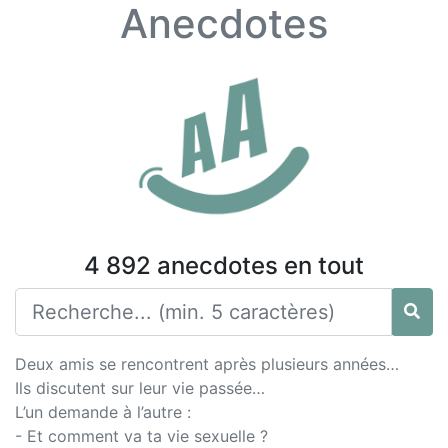
Anecdotes
4 892 anecdotes en tout
Deux amis se rencontrent après plusieurs années…
Ils discutent sur leur vie passée…
L’un demande à l’autre :
- Et comment va ta vie sexuelle ?