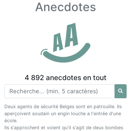
Anecdotes
4 892 anecdotes en tout
Deux agents de sécurité Belges sont en patrouille. Ils
aperçoivent soudain un engin louche a l'entrée d'une
école.
Ils s'approchent et voient qu'il s'agit de deux bombes