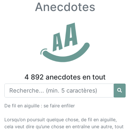
Anecdotes
4 892 anecdotes en tout
De fil en aiguille : se faire enfiler
Lorsqu’on poursuit quelque chose, de fil en aiguille,
cela veut dire qu’une chose en entraîne une autre, tout